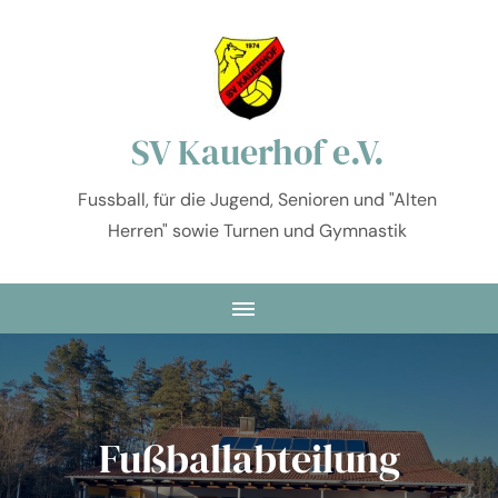
SV Kauerhof e.V.
Fussball, für die Jugend, Senioren und "Alten
Herren" sowie Turnen und Gymnastik
Fußballabteilung