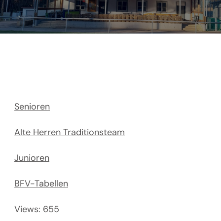
Senioren
Alte Herren Traditionsteam
Junioren
BFV-Tabellen
Views: 655